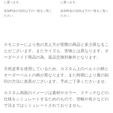
に選べます。
に選べます。
追加料金の項目は下の一覧をご覧く
追加料金の項目は下の一覧をご覧く
ださい。
ださい。
※モニターにより色の見え方が実際の商品と多少異なるこ
とがございます。またサイズも、実物とは異なります。オ
ーダーメイド商品の為、返品交換対象外となります。
天然皮革を使用しているため、カスタム上のベルトの柄と
オーダーベルトの柄が異なります。また時期により裏の刻
印の方法に差異がございます。予めご了承くださいませ。
カスタム画面のイメージは素材やカラー、ステッチなどの
仕様をシミュレートするためのもので、管幅や長さなどの
寸法まではシミュレートされておりません。