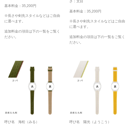
さ：太目
基本料金：35,200円
基本料金：35,200円
※長さや剣先スタイルなどはご自由
に選べます。
※長さや剣先スタイルなどはご自由
に選べます。
追加料金の項目は下の一覧をご覧く
ださい。
追加料金の項目は下の一覧をご覧く
ださい。
呼び名 海松（みる）
呼び名 陽光（ようこう）