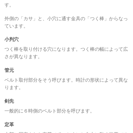
す。
外側の「カサ」と、小穴に通す金具の「つく棒」からなっ
ています。
小判穴
つく棒を取り付ける穴になります。つく棒の幅によって広
さが異なります。
管元
ベルト取付部分をそう呼びます。時計の形状によって異な
ります。
剣先
一般的に６時側のベルト部分を呼びます。
定革