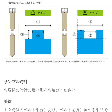
サンプル時計
お客様の時計に近い形をお選びください。
美錠
１２時側のベルト部分にあり、ベルトを腕に留める部品で