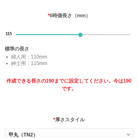
*
6時側長さ（mm）
115
標準の長さ
婦人用：110mm
紳士用：115mm
作成できる長さの190までに設定してください。今は190
です。
*
厚さスタイル