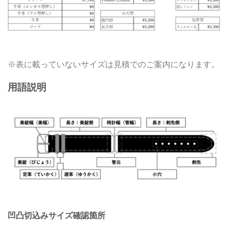
※表に載っていないサイズは見積でのご案内になります。
用語説明
凹凸切込みサイズ確認箇所