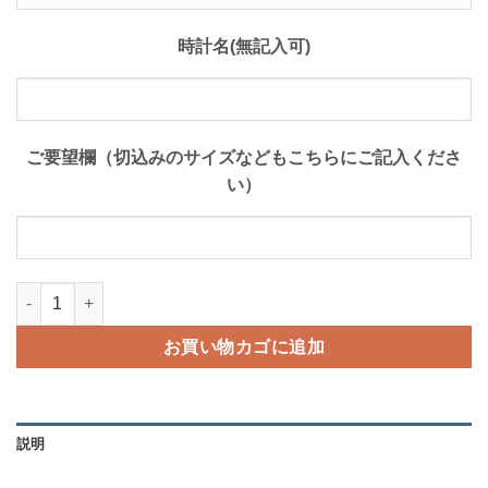
時計名(無記入可)
ご要望欄（切込みのサイズなどもこちらにご記入くださ
い）
ロコッテオーダーメイドサービス個
お買い物カゴに追加
説明