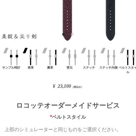
ロコッテオーダーメイドサービス
*
ベルトスタイル
上部のシミュレーターと同じものをご選択ください。