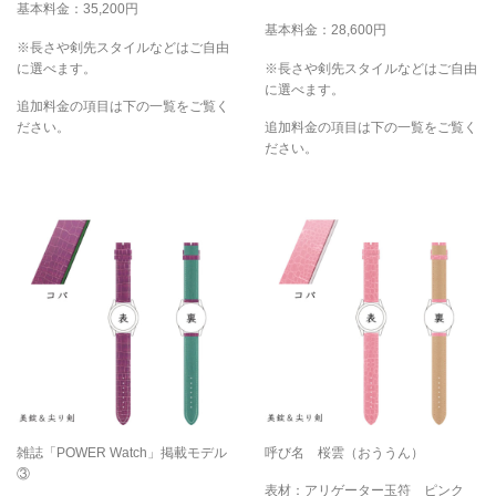
基本料金：35,200円
基本料金：28,600円
※長さや剣先スタイルなどはご自由
に選べます。
※長さや剣先スタイルなどはご自由
に選べます。
追加料金の項目は下の一覧をご覧く
ださい。
追加料金の項目は下の一覧をご覧く
ださい。
雑誌「POWER Watch」掲載モデル
呼び名 桜雲（おううん）
③
表材：アリゲーター玉符 ピンク