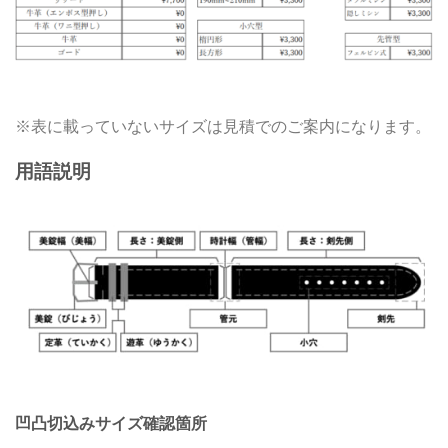
※表に載っていないサイズは見積でのご案内になります。
用語説明
凹凸切込みサイズ確認箇所