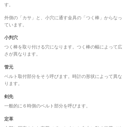
す。
外側の「カサ」と、小穴に通す金具の「つく棒」からなっ
ています。
小判穴
つく棒を取り付ける穴になります。つく棒の幅によって広
さが異なります。
管元
ベルト取付部分をそう呼びます。時計の形状によって異な
ります。
剣先
一般的に６時側のベルト部分を呼びます。
定革