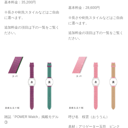
基本料金：35,200円
基本料金：28,600円
※長さや剣先スタイルなどはご自由
に選べます。
※長さや剣先スタイルなどはご自由
に選べます。
追加料金の項目は下の一覧をご覧く
ださい。
追加料金の項目は下の一覧をご覧く
ださい。
雑誌「POWER Watch」掲載モデル
呼び名 桜雲（おううん）
③
表材：アリゲーター玉符 ピンク