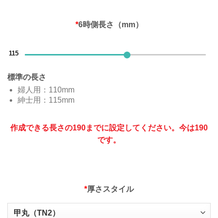
*
6時側長さ（mm）
115
標準の長さ
婦人用：110mm
紳士用：115mm
作成できる長さの190までに設定してください。今は190
です。
*
厚さスタイル