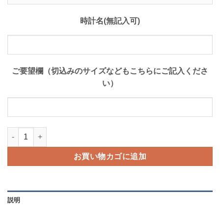
時計名(無記入可)
ご要望欄（切込みのサイズなどもこちらにご記入くださ
い）
ロコッテオーダーメイドサービス個
お買い物カゴに追加
説明