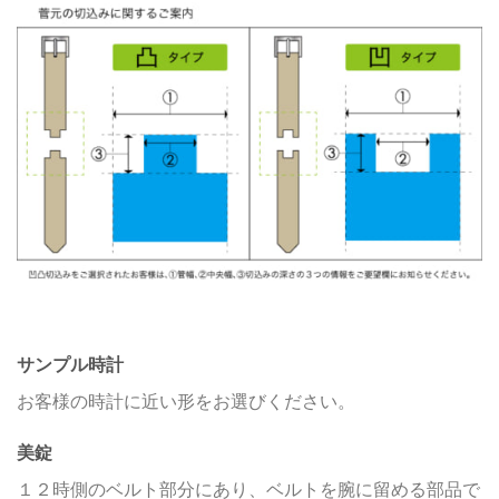
サンプル時計
お客様の時計に近い形をお選びください。
美錠
１２時側のベルト部分にあり、ベルトを腕に留める部品で