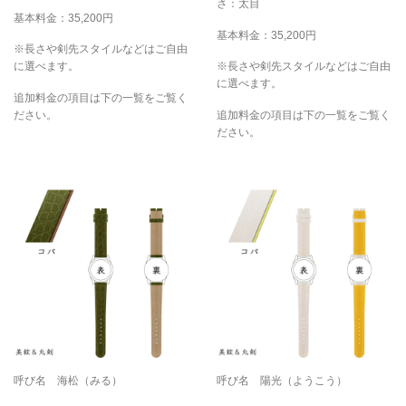
さ：太目
基本料金：35,200円
基本料金：35,200円
※長さや剣先スタイルなどはご自由
に選べます。
※長さや剣先スタイルなどはご自由
に選べます。
追加料金の項目は下の一覧をご覧く
ださい。
追加料金の項目は下の一覧をご覧く
ださい。
呼び名 海松（みる）
呼び名 陽光（ようこう）