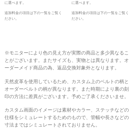
に選べます。
に選べます。
追加料金の項目は下の一覧をご覧く
追加料金の項目は下の一覧をご覧く
ださい。
ださい。
※モニターにより色の見え方が実際の商品と多少異なるこ
とがございます。またサイズも、実物とは異なります。オ
ーダーメイド商品の為、返品交換対象外となります。
天然皮革を使用しているため、カスタム上のベルトの柄と
オーダーベルトの柄が異なります。また時期により裏の刻
印の方法に差異がございます。予めご了承くださいませ。
カスタム画面のイメージは素材やカラー、ステッチなどの
仕様をシミュレートするためのもので、管幅や長さなどの
寸法まではシミュレートされておりません。