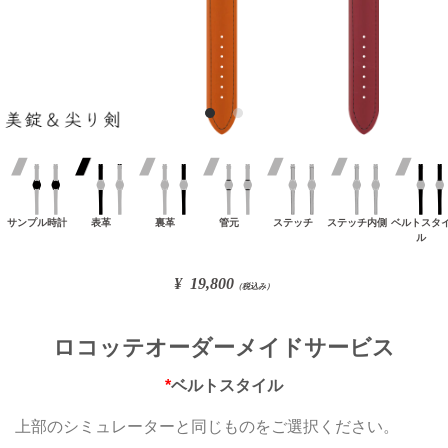
ロコッテオーダーメイドサービス
*
ベルトスタイル
上部のシミュレーターと同じものをご選択ください。